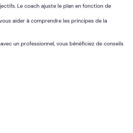
ectifs. Le coach ajuste le plan en fonction de
vous aider à comprendre les principes de la
avec un professionnel, vous bénéficiez de conseils