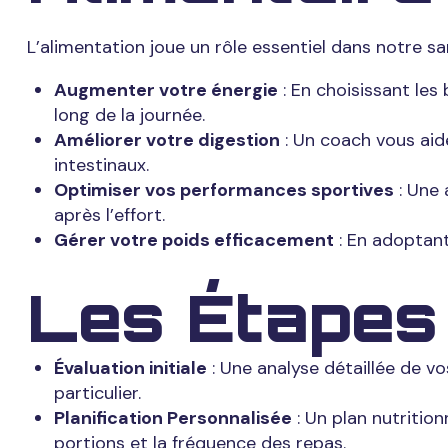
L’alimentation joue un rôle essentiel dans notre sa
Augmenter votre énergie
: En choisissant les
long de la journée.
Améliorer votre digestion
: Un coach vous aide
intestinaux.
Optimiser vos performances sportives
: Une 
après l’effort.
Gérer votre poids efficacement
: En adoptant
Les Étapes 
Évaluation initiale
: Une analyse détaillée de vo
particulier.
Planification Personnalisée
: Un plan nutritio
portions et la fréquence des repas.