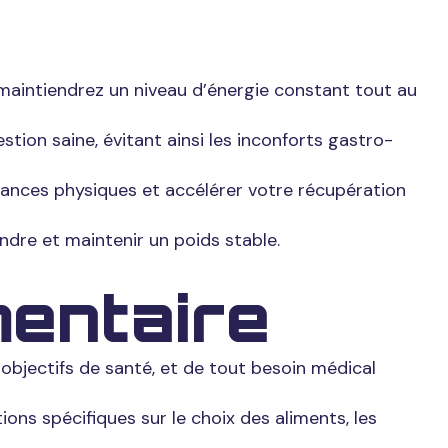
 maintiendrez un niveau d’énergie constant tout au
tion saine, évitant ainsi les inconforts gastro-
ances physiques et accélérer votre récupération
ndre et maintenir un poids stable.
mentaire
 objectifs de santé, et de tout besoin médical
ons spécifiques sur le choix des aliments, les