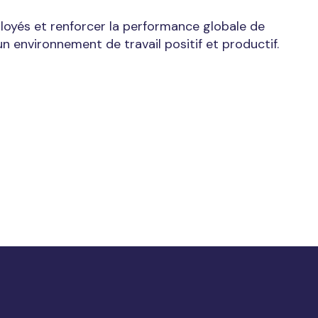
ployés et renforcer la performance globale de
un environnement de travail positif et productif.