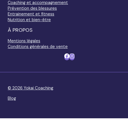
Coaching et accompagnement
Prévention des blessures
Entrainement et fitness
Nutrition et bien-être
À PROPOS
Mentions légales
Conditions générales de vente
© 2026 Yokai Coaching
Blog